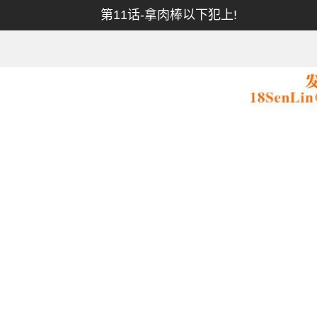
第11话-拿肉棒以下犯上!