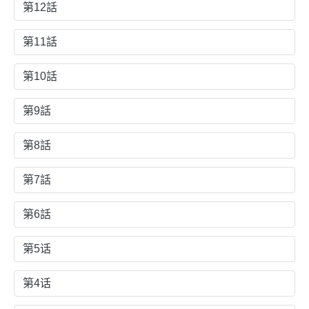
第12話
第11話
第10話
第9話
第8話
第7話
第6話
第5话
第4话