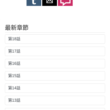
最新章節
第18話
第17話
第16話
第15話
第14話
第13話