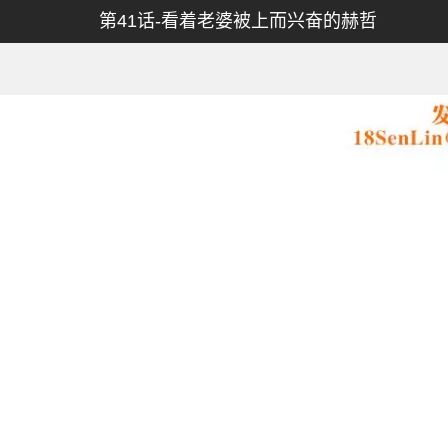
第41话-看着老婆被上而兴奋的赫哲