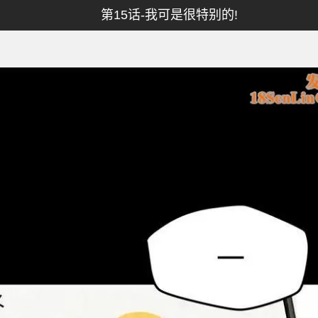
第15话-我可是很特别的!