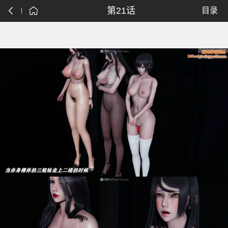
第21话
目录