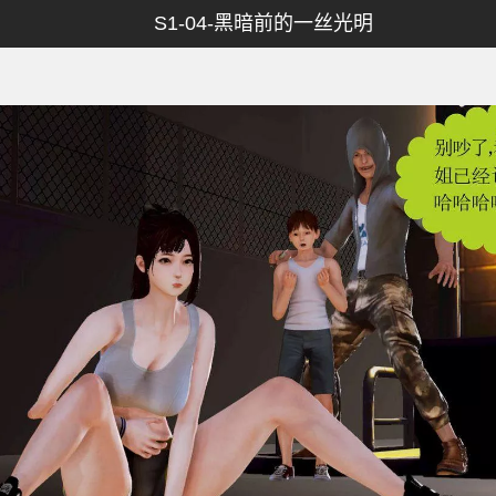
S1-04-黑暗前的一丝光明