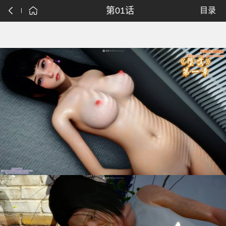
第01话
目录