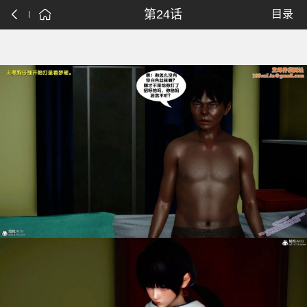
第24话
目录