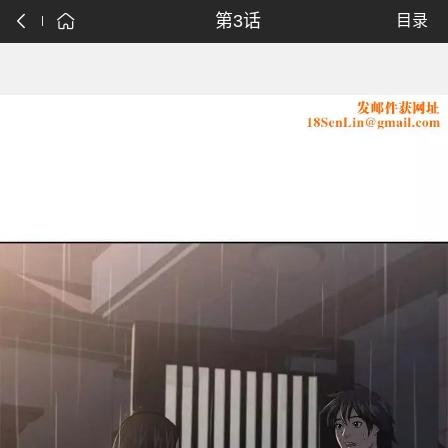
第3话
目录