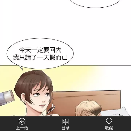
上一话
目录
收藏