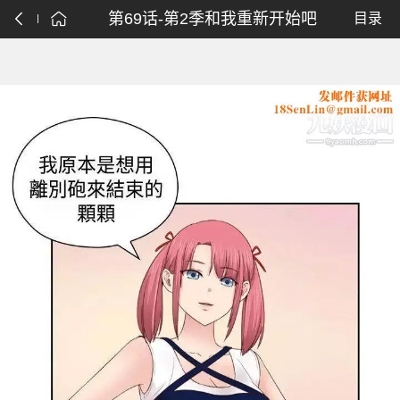
第69话-第2季和我重新开始吧
目录