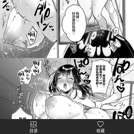
目录
收藏