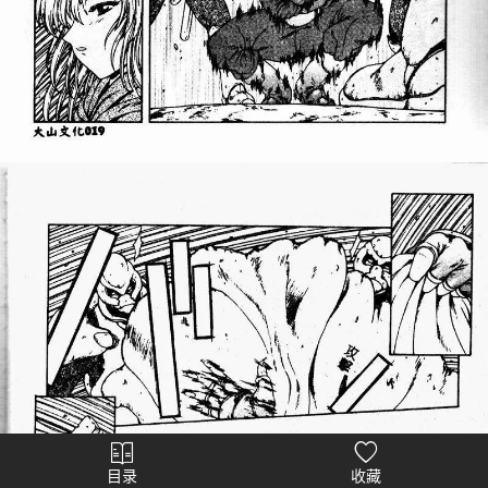
目录
收藏