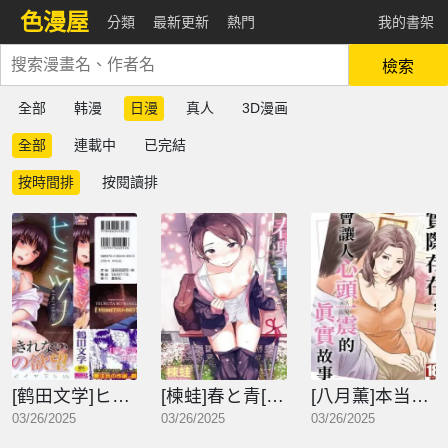
色漫屋
分類
最新更新
熱門
我的書架
檢索
全部
韩漫
日漫
真人
3D漫画
全部
連載中
已完結
按時間排
按閱讀排
[鹤田文学]ヒミツノ
[楝蛙]春と青[中国翻訳][DL版]
[八月薫]本当にあった思わずザワつくとっておきの话｜实际存在,会让人心头一震的真实故事[中国翻訳]
03/26/2025
03/26/2025
03/26/2025